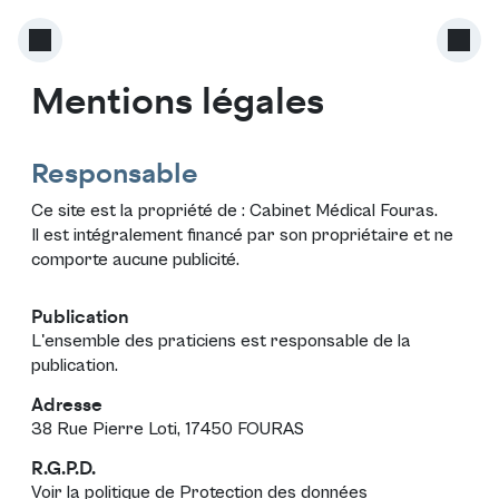
Mentions légales
Responsable
Ce site est la propriété de :
Cabinet Médical Fouras
.
Il est intégralement financé par son propriétaire et ne
comporte aucune publicité.
Publication
L'ensemble des praticiens est responsable de la
publication.
Adresse
38 Rue Pierre Loti, 17450 FOURAS
R.G.P.D.
Voir la politique de
Protection des données